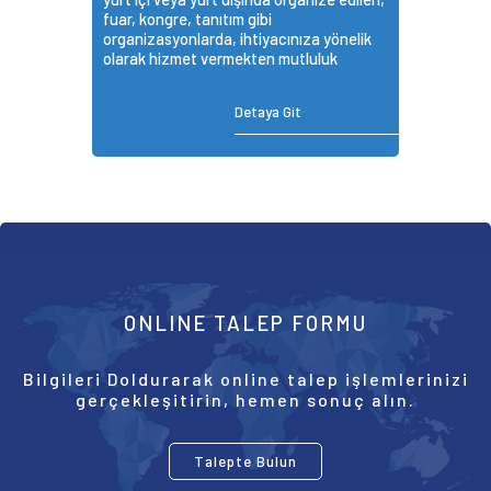
fuar, kongre, tanıtım gibi
organizasyonlarda, ihtiyacınıza yönelik
olarak hizmet vermekten mutluluk
duymaktayız.
Detaya Git
ONLINE TALEP FORMU
Bilgileri Doldurarak online talep işlemlerinizi
gerçekleşitirin, hemen sonuç alın.
Talepte Bulun