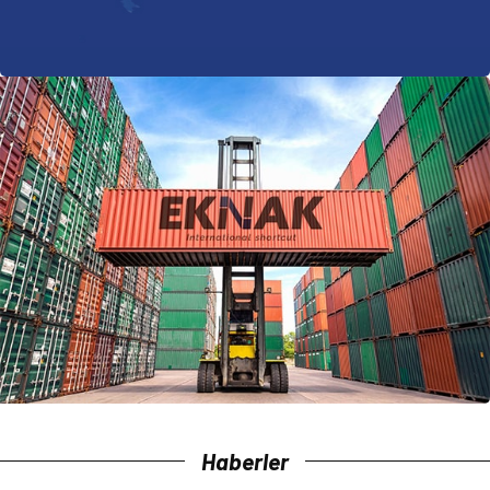
Haberler