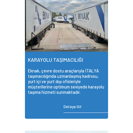
KARAYOLU TAŞIMACILIĞI
Eknak, çevre dostu araçlarıyla İTALYA
taşımacılığında uzmanlaşmış kadrosu,
yurt içi ve yurt dışı ofisleriyle
müşterilerine optimum seviyede karayolu
taşıma hizmeti sunmaktadır.
Detaya Git